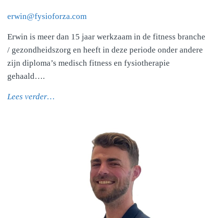
erwin@fysioforza.com
Erwin is meer dan 15 jaar werkzaam in de fitness branche
/ gezondheidszorg en heeft in deze periode onder andere
zijn diploma’s medisch fitness en fysiotherapie
gehaald….
Lees verder…