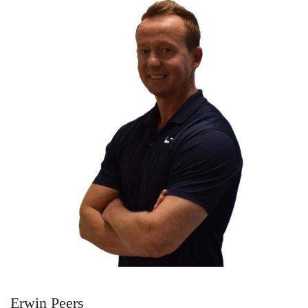
Erwin Peers