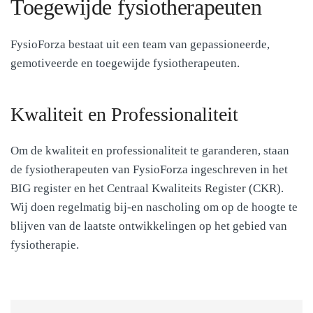
Toegewijde fysiotherapeuten
FysioForza bestaat uit een team van gepassioneerde,
gemotiveerde en toegewijde fysiotherapeuten.
Kwaliteit en Professionaliteit
Om de kwaliteit en professionaliteit te garanderen, staan
de fysiotherapeuten van FysioForza ingeschreven in het
BIG register en het Centraal Kwaliteits Register (CKR).
Wij doen regelmatig bij-en nascholing om op de hoogte te
blijven van de laatste ontwikkelingen op het gebied van
fysiotherapie.