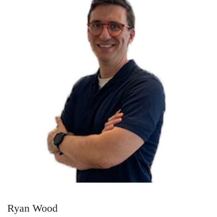
Ryan Wood