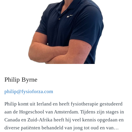
Philip Byrne
philip@fysioforza.com
Philip komt uit Ierland en heeft fysiotherapie gestudeerd
aan de Hogeschool van Amsterdam. Tijdens zijn stages in
Canada en Zuid-Afrika heeft hij veel kennis opgedaan en
diverse patiënten behandeld van jong tot oud en van…