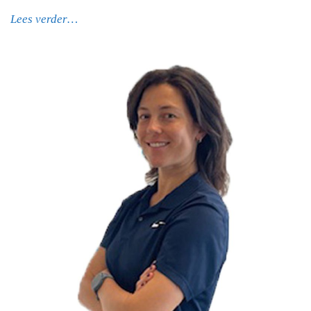
Lees verder…