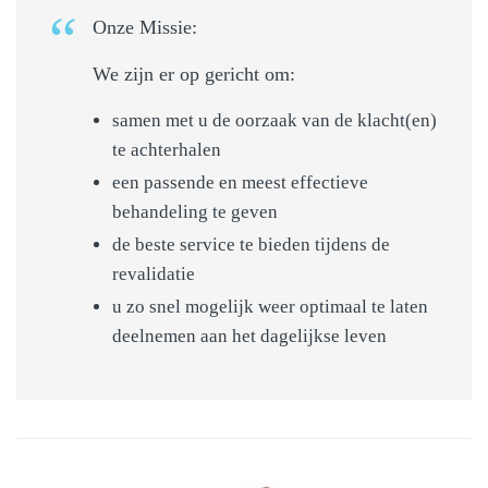
Onze Missie:
We zijn er op gericht om:
samen met u de oorzaak van de klacht(en)
te achterhalen
een passende en meest effectieve
behandeling te geven
de beste service te bieden tijdens de
revalidatie
u zo snel mogelijk weer optimaal te laten
deelnemen aan het dagelijkse leven