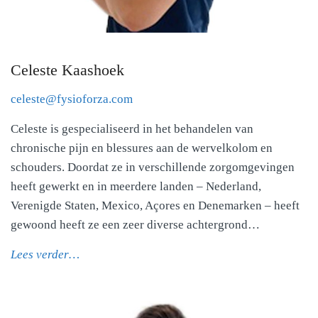
Celeste Kaashoek
celeste@fysioforza.com
Celeste is gespecialiseerd in het behandelen van
chronische pijn en blessures aan de wervelkolom en
schouders. Doordat ze in verschillende zorgomgevingen
heeft gewerkt en in meerdere landen – Nederland,
Verenigde Staten, Mexico, Açores en Denemarken – heeft
gewoond heeft ze een zeer diverse achtergrond…
Lees verder…