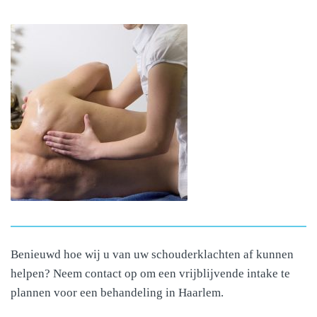
Benieuwd hoe wij u van uw schouderklachten af kunnen
helpen? Neem contact op om een vrijblijvende intake te
plannen voor een behandeling in Haarlem.