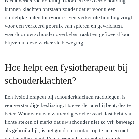
is een verkeerde houding. Door een verkeerde houding
kunnen klachten ontstaan zonder dat er voor u een
duidelijke reden hiervoor is. Een verkeerde houding zorgt
voor een verkeerd gebruik van spieren en gewrichten,
waardoor uw schouder overbelast raakt en gefixeerd kan
blijven in deze verkeerde beweging.
Hoe helpt een fysiotherapeut bij
schouderklachten?
Een fysiotherapeut bij schouderklachten raadplegen, is
een verstandige beslissing. Hoe eerder u erbij bent, des te
beter. Wanneer u een zeurend gevoel ervaart, last hebt van
lichte steken of merkt dat uw schouder niet zo vrij beweegt
als gebruikelijk, is het goed om contact op te nemen met
uw fysiotherapeut. Een vermoeid, zeurend of pijnlijk