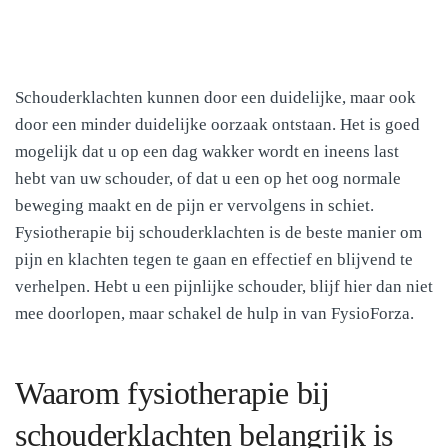
schouderklachten
Schouderklachten kunnen door een duidelijke, maar ook
door een minder duidelijke oorzaak ontstaan. Het is goed
mogelijk dat u op een dag wakker wordt en ineens last
hebt van uw schouder, of dat u een op het oog normale
beweging maakt en de pijn er vervolgens in schiet.
Fysiotherapie bij schouderklachten is de beste manier om
pijn en klachten tegen te gaan en effectief en blijvend te
verhelpen. Hebt u een pijnlijke schouder, blijf hier dan niet
mee doorlopen, maar schakel de hulp in van FysioForza.
Waarom fysiotherapie bij
schouderklachten belangrijk is