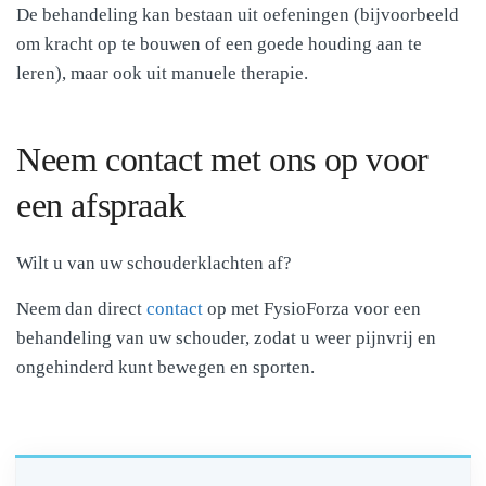
De behandeling kan bestaan uit oefeningen (bijvoorbeeld
om kracht op te bouwen of een goede houding aan te
leren), maar ook uit manuele therapie.
Neem contact met ons op voor
een afspraak
Wilt u van uw schouderklachten af?
Neem dan direct
contact
op met FysioForza voor een
behandeling van uw schouder, zodat u weer pijnvrij en
ongehinderd kunt bewegen en sporten.