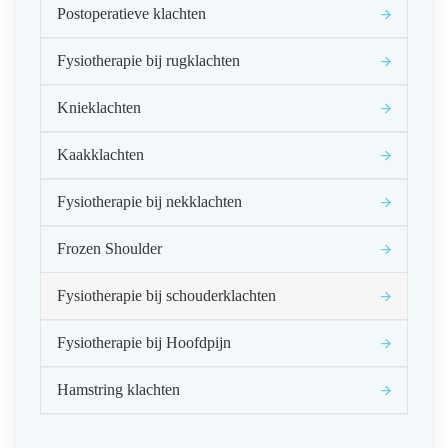
Postoperatieve klachten
Fysiotherapie bij rugklachten
Knieklachten
Kaakklachten
Fysiotherapie bij nekklachten
Frozen Shoulder
Fysiotherapie bij schouderklachten
Fysiotherapie bij Hoofdpijn
Hamstring klachten