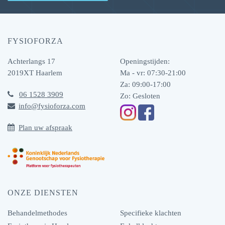
FYSIOFORZA
Achterlangs 17
Openingstijden:
2019XT
Haarlem
Ma - vr: 07:30-21:00
Za: 09:00-17:00
06 1528 3909
Zo: Gesloten
info@fysioforza.com
Plan uw afspraak
ONZE DIENSTEN
Behandelmethodes
Specifieke klachten