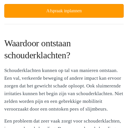
Afspraak inplannen
Waardoor ontstaan
schouderklachten?
Schouderklachten kunnen op tal van manieren ontstaan.
Een val, verkeerde beweging of andere impact kan ervoor
zorgen dat het gewricht schade oploopt. Ook sluimerende
irritaties kunnen het begin zijn van schouderklachten. Niet
zelden worden pijn en een gebrekkige mobiliteit
veroorzaakt door een ontstoken pees of slijmbeurs.
Een probleem dat zeer vaak zorgt voor schouderklachten,