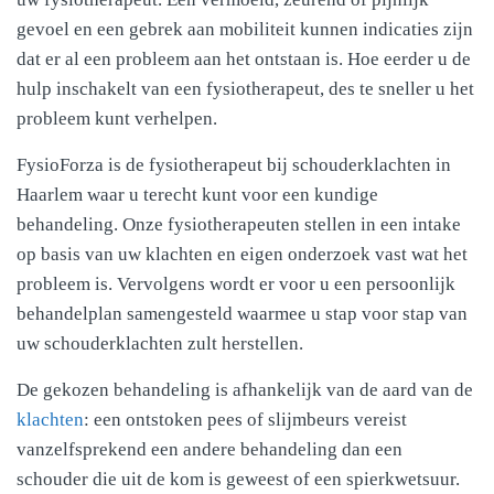
gevoel en een gebrek aan mobiliteit kunnen indicaties zijn
dat er al een probleem aan het ontstaan is. Hoe eerder u de
hulp inschakelt van een fysiotherapeut, des te sneller u het
probleem kunt verhelpen.
FysioForza is de fysiotherapeut bij schouderklachten in
Haarlem waar u terecht kunt voor een kundige
behandeling. Onze fysiotherapeuten stellen in een intake
op basis van uw klachten en eigen onderzoek vast wat het
probleem is. Vervolgens wordt er voor u een persoonlijk
behandelplan samengesteld waarmee u stap voor stap van
uw schouderklachten zult herstellen.
De gekozen behandeling is afhankelijk van de aard van de
klachten
: een ontstoken pees of slijmbeurs vereist
vanzelfsprekend een andere behandeling dan een
schouder die uit de kom is geweest of een spierkwetsuur.