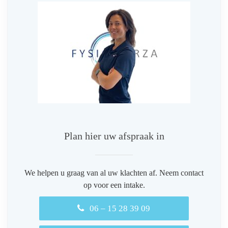
Plan hier uw afspraak in
We helpen u graag van al uw klachten af. Neem contact
op voor een intake.
06 – 15 28 39 09