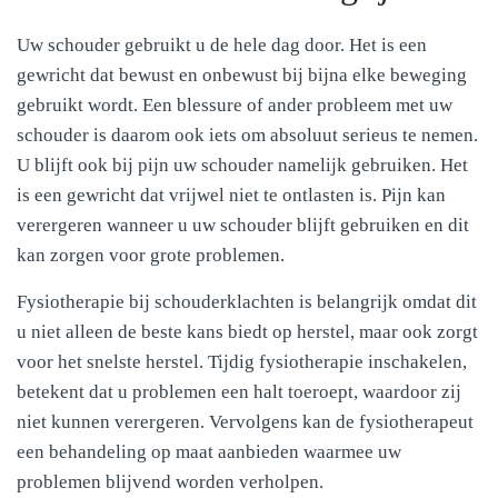
Uw schouder gebruikt u de hele dag door. Het is een
gewricht dat bewust en onbewust bij bijna elke beweging
gebruikt wordt. Een blessure of ander probleem met uw
schouder is daarom ook iets om absoluut serieus te nemen.
U blijft ook bij pijn uw schouder namelijk gebruiken. Het
is een gewricht dat vrijwel niet te ontlasten is. Pijn kan
verergeren wanneer u uw schouder blijft gebruiken en dit
kan zorgen voor grote problemen.
Fysiotherapie bij schouderklachten is belangrijk omdat dit
u niet alleen de beste kans biedt op herstel, maar ook zorgt
voor het snelste herstel. Tijdig fysiotherapie inschakelen,
betekent dat u problemen een halt toeroept, waardoor zij
niet kunnen verergeren. Vervolgens kan de fysiotherapeut
een behandeling op maat aanbieden waarmee uw
problemen blijvend worden verholpen.