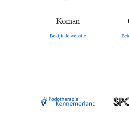
Koman
Bekijk de website
Bek