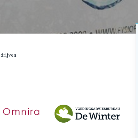
drijven.