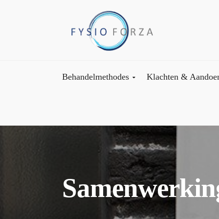
Behandelmethodes
Klachten & Aandoe
Samenwerkin