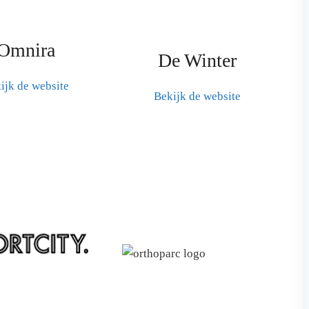
Omnira
De Winter
ijk de website
Bekijk de website