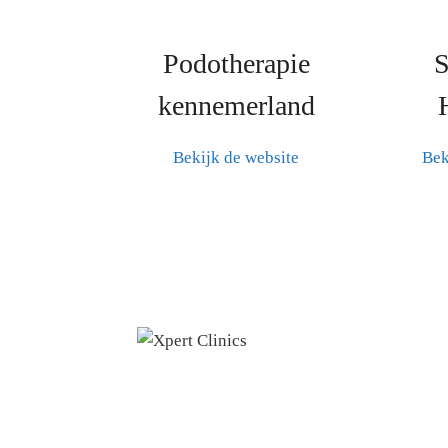
Podotherapie
S
kennemerland
Bekijk de website
Bek