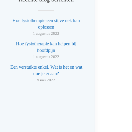
Hoe fysiotherapie een stijve nek kan
oplossen
1 augustus 2022
Hoe fysiotherapie kan helpen bij
hoofdpijn
1 augustus 2022
Een verstuikte enkel, Wat is het en wat
doe je er aan?
9 mei 2022