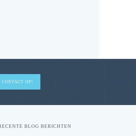
 CONTACT OP!
RECENTE BLOG BERICHTEN