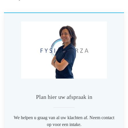
Plan hier uw afspraak in
We helpen u graag van al uw klachten af. Neem contact
op voor een intake.