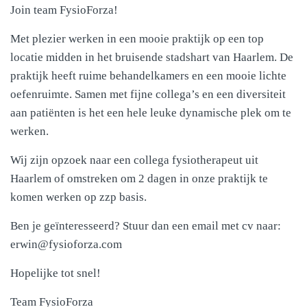
Join team FysioForza!
Met plezier werken in een mooie praktijk op een top
locatie midden in het bruisende stadshart van Haarlem. De
praktijk heeft ruime behandelkamers en een mooie lichte
oefenruimte. Samen met fijne collega’s en een diversiteit
aan patiënten is het een hele leuke dynamische plek om te
werken.
Wij zijn opzoek naar een collega fysiotherapeut uit
Haarlem of omstreken om 2 dagen in onze praktijk te
komen werken op zzp basis.
Ben je geïnteresseerd? Stuur dan een email met cv naar:
erwin@fysioforza.com
Hopelijke tot snel!
Team FysioForza