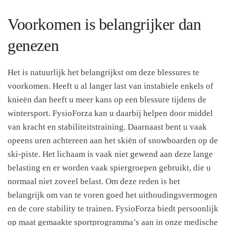
Voorkomen is belangrijker dan
genezen
Het is natuurlijk het belangrijkst om deze blessures te
voorkomen. Heeft u al langer last van instabiele enkels of
knieën dan heeft u meer kans op een blessure tijdens de
wintersport. FysioForza kan u daarbij helpen door middel
van kracht en stabiliteitstraining. Daarnaast bent u vaak
opeens uren achtereen aan het skiën of snowboarden op de
ski-piste. Het lichaam is vaak niet gewend aan deze lange
belasting en er worden vaak spiergroepen gebruikt, die u
normaal niet zoveel belast. Om deze reden is het
belangrijk om van te voren goed het uithoudingsvermogen
en de core stability te trainen. FysioForza biedt persoonlijk
op maat gemaakte sportprogramma’s aan in onze medische