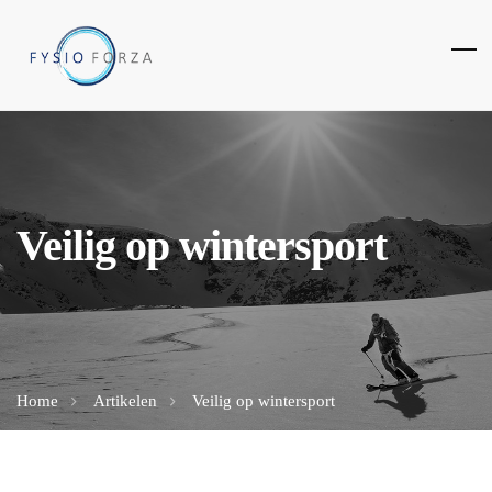
Veilig op wintersport
Home
Artikelen
Veilig op wintersport