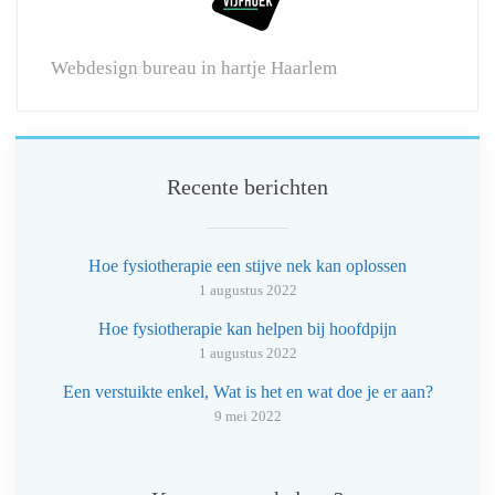
Webdesign bureau in hartje Haarlem
Recente berichten
Hoe fysiotherapie een stijve nek kan oplossen
1 augustus 2022
Hoe fysiotherapie kan helpen bij hoofdpijn
1 augustus 2022
Een verstuikte enkel, Wat is het en wat doe je er aan?
9 mei 2022