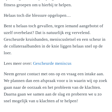
fitness groepen om u hierbij te helpen.
Helaas toch die blessure opgelopen…
Bent u helaas toch gevallen, tegen iemand aangebotst of
uzelf overbelast? Dat is natuurlijk erg vervelend.
Gescheurde kruisbanden, meniscusletsel en een scheur in
de collateraalbanden in de knie liggen helaas snel op de
loer.
Lees meer over:
Gescheurde meniscus
Neem gerust contact met ons op en vraag een intake aan.
We plannen dan een afspraak voor u in waarin wij op zoek
gaan naar de oorzaak en het probleem van de klachten.
Daarna gaan we samen aan de slag en proberen we u zo
snel mogelijk van u klachten af te helpen!