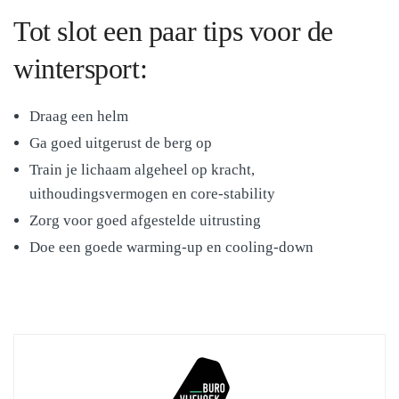
Tot slot een paar tips voor de
wintersport:
Draag een helm
Ga goed uitgerust de berg op
Train je lichaam algeheel op kracht,
uithoudingsvermogen en core-stability
Zorg voor goed afgestelde uitrusting
Doe een goede warming-up en cooling-down